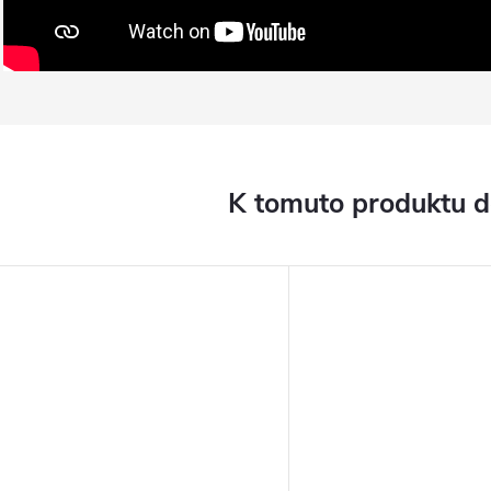
K tomuto produktu 