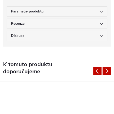
Parametry produktu
Recenze
Diskuse
K tomuto produktu
doporučujeme