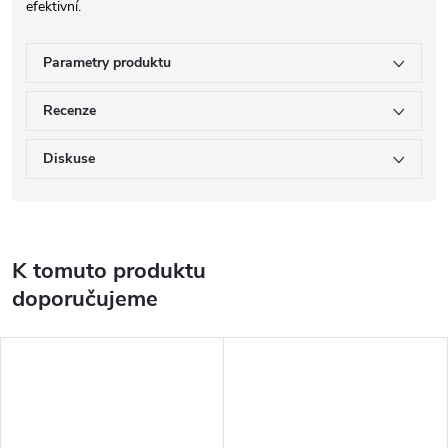
efektivní.
Parametry produktu
Recenze
Diskuse
K tomuto produktu
doporučujeme