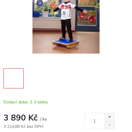
Dodací doba: 2-3 týdny
3 890 Kč
/ ks
3 214,88 Kč bez DPH