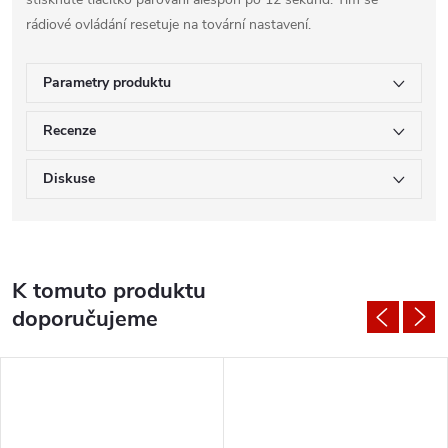
rádiové ovládání resetuje na tovární nastavení.
Parametry produktu
Recenze
Diskuse
K tomuto produktu
doporučujeme