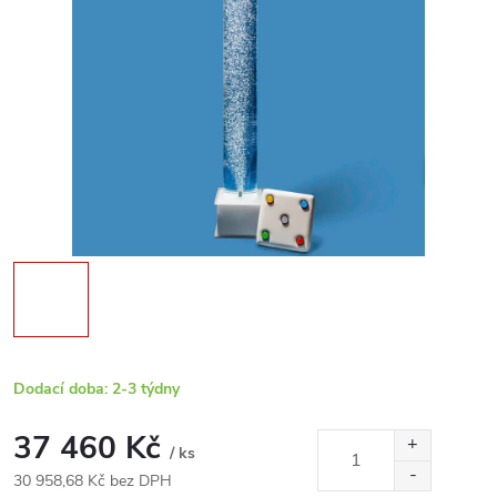
Dodací doba: 2-3 týdny
37 460 Kč
/ ks
30 958,68 Kč bez DPH