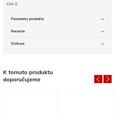
CoV-2.
Parametry produktu
Recenze
Diskuse
K tomuto produktu
doporučujeme