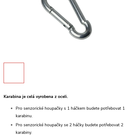
Karabina je celá vyrobena z oceli.
Pro senzorické houpačky s 1 háčkem budete potřebovat 1
karabinu.
Pro senzorické houpačky se 2 háčky budete potřebovat 2
karabiny.