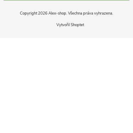
Copyright 2026
Alex-shop
. Všechna práva vyhrazena.
Vytvořil Shoptet