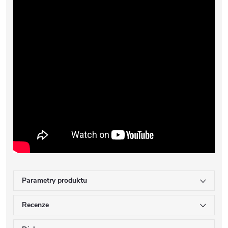
Parametry produktu
Recenze