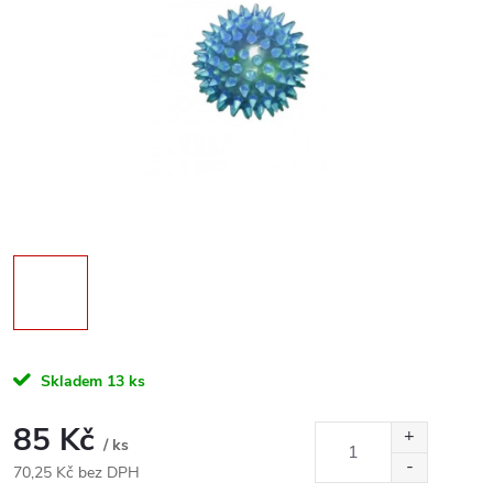
Skladem
13 ks
85 Kč
/ ks
70,25 Kč bez DPH