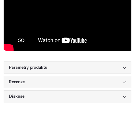
Parametry produktu
Recenze
Diskuse