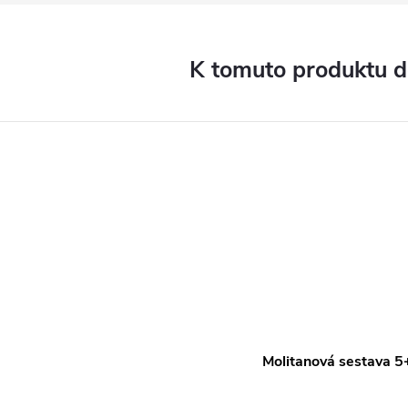
K tomuto produktu 
Molitanová sestava 5+