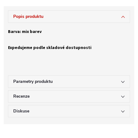
Popis produktu
Barva: mix barev
Expedujeme podle skladové dostupnosti
Parametry produktu
Recenze
Diskuse