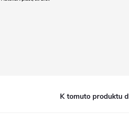
K tomuto produktu 