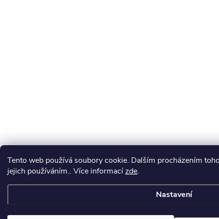
Tento web používá soubory cookie. Dalším procházením toho
jejich používáním.. Více informací
zde
.
Nastavení