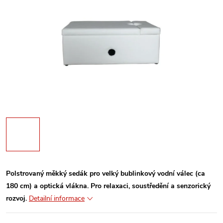
Polstrovaný měkký sedák pro velký bublinkový vodní válec (ca
180 cm) a optická vlákna
. Pro relaxaci, soustředění a senzorický
rozvoj.
Detailní informace