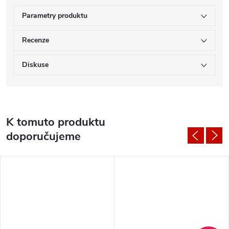
Parametry produktu
Recenze
Diskuse
K tomuto produktu
doporučujeme