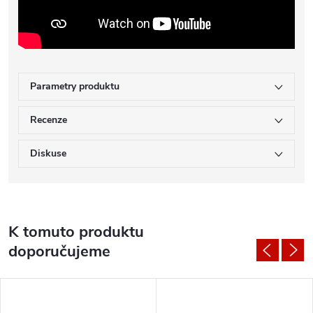
Parametry produktu
Recenze
Diskuse
K tomuto produktu
doporučujeme