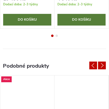
Dodací doba: 2-3 týdny
Dodací doba: 2-3 týdny
DO KOŠÍKU
DO KOŠÍKU
Akce