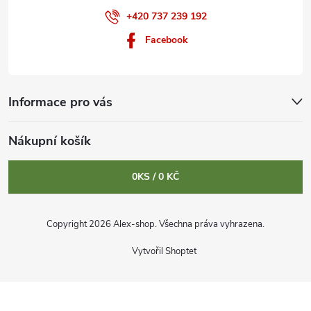
+420 737 239 192
Facebook
Informace pro vás
Nákupní košík
0
KS /
0 KČ
Copyright 2026
Alex-shop
. Všechna práva vyhrazena.
Vytvořil Shoptet