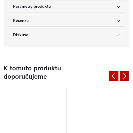
Parametry produktu
Recenze
Diskuse
K tomuto produktu
doporučujeme