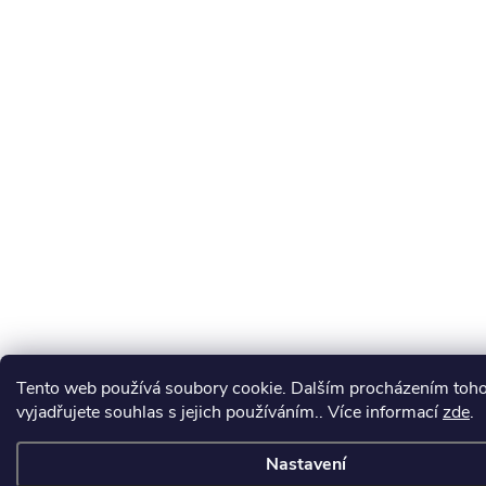
Tento web používá soubory cookie. Dalším procházením toh
vyjadřujete souhlas s jejich používáním.. Více informací
zde
.
Nastavení