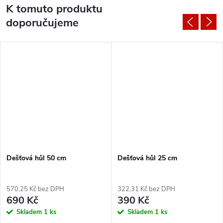
K tomuto produktu
doporučujeme
Dešťová hůl 50 cm
Dešťová hůl 25 cm
570,25 Kč bez DPH
322,31 Kč bez DPH
690 Kč
390 Kč
Skladem
1 ks
Skladem
1 ks