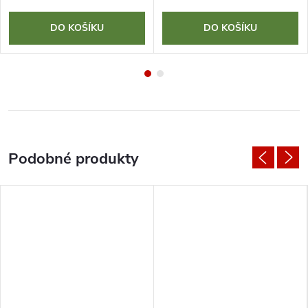
DO KOŠÍKU
DO KOŠÍKU