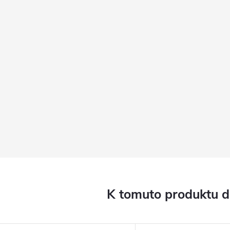
K tomuto produktu 