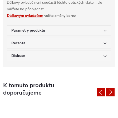
Dálkový ovladač není součástí těchto optických vláken, ale
můžete ho přiobjednat.
Dálkovým ovladačem
volíte změny barev.
Parametry produktu
Recenze
Diskuse
K tomuto produktu
doporučujeme