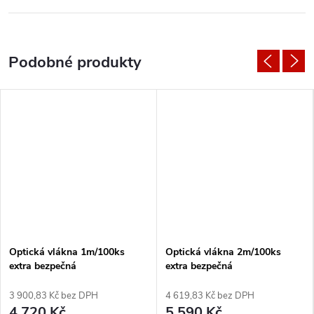
Optická vlákna 1m/100ks
Optická vlákna 2m/100ks
extra bezpečná
extra bezpečná
3 900,83 Kč bez DPH
4 619,83 Kč bez DPH
4 720 Kč
5 590 Kč