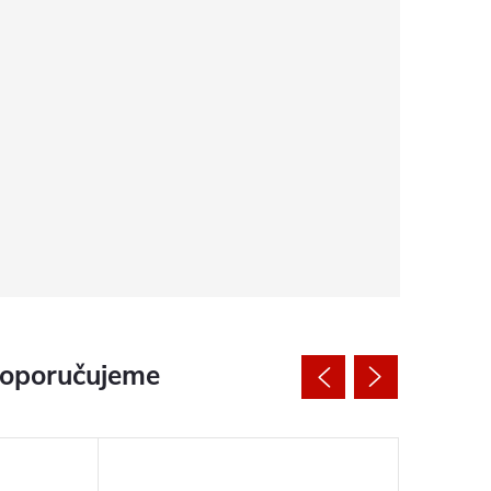
doporučujeme