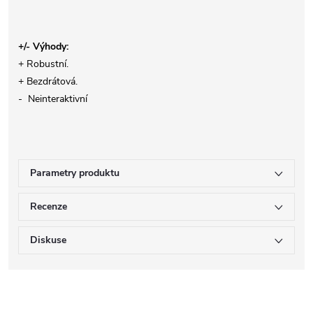
+/- Výhody:
+ Robustní.
+ Bezdrátová.
- Neinteraktivní
Parametry produktu
Recenze
Diskuse