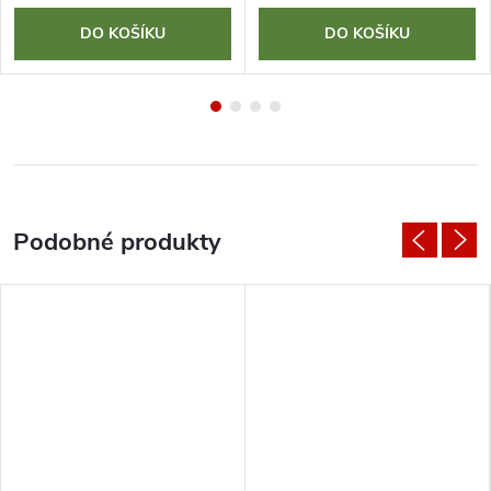
DO KOŠÍKU
DO KOŠÍKU