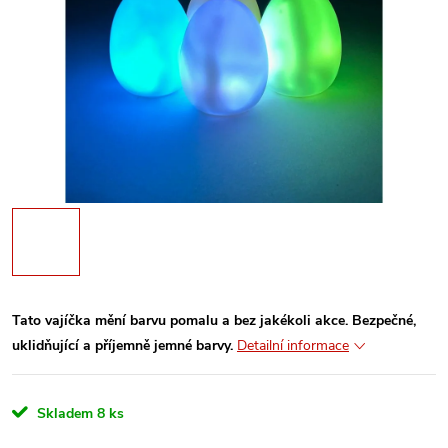
Tato vajíčka mění barvu pomalu a bez jakékoli akce. Bezpečné,
uklidňující a příjemně jemné barvy.
Detailní informace
Skladem
8 ks