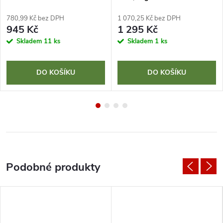
780,99 Kč bez DPH
1 070,25 Kč bez DPH
945 Kč
1 295 Kč
Skladem
11 ks
Skladem
1 ks
DO KOŠÍKU
DO KOŠÍKU