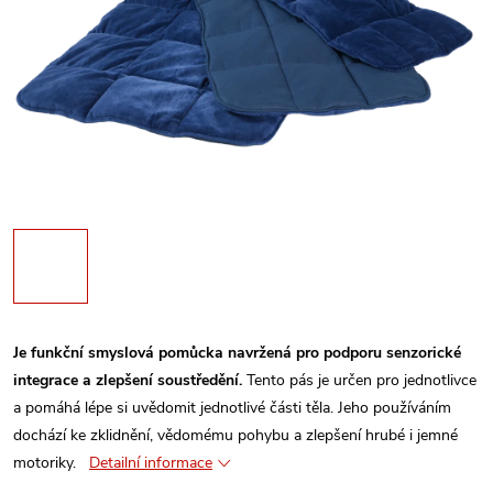
Je funkční smyslová pomůcka navržená pro podporu senzorické
integrace a zlepšení soustředění.
Tento pás je určen pro jednotlivce
a pomáhá lépe si uvědomit jednotlivé části těla. Jeho používáním
dochází ke zklidnění, vědomému pohybu a zlepšení hrubé i jemné
motoriky.
Detailní informace